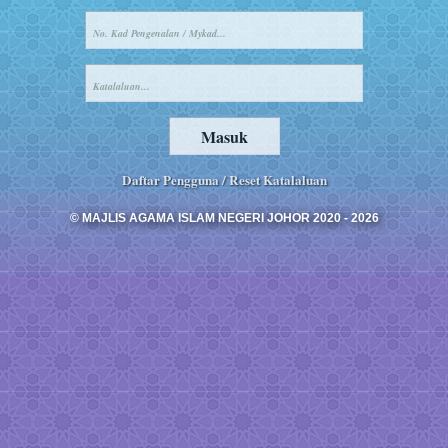
Daftar Pengguna / Reset Katalaluan
© MAJLIS AGAMA ISLAM NEGERI JOHOR 2020 - 2026